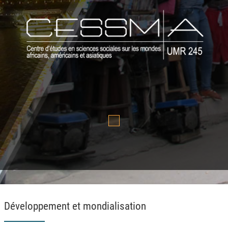
Développement et mondialisation