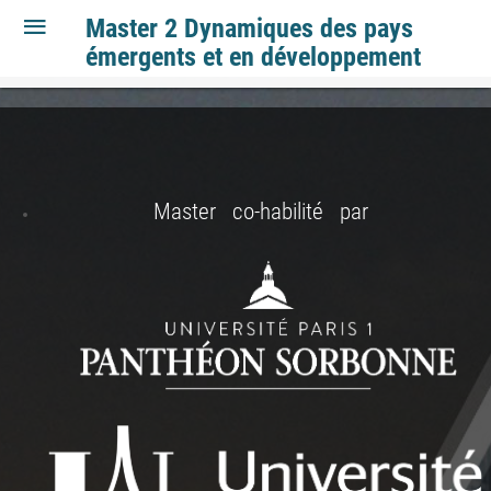
Master 2 Dynamiques des pays
émergents et en développement
Master co-habilité par