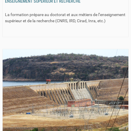
ENSEIGNEMENT SUPÉRIEUR ET RECHERCHE
La formation prépare au doctorat et aux métiers de l’enseignement
supérieur et de la recherche (CNRS, IRD, Cirad, Inra, etc.)