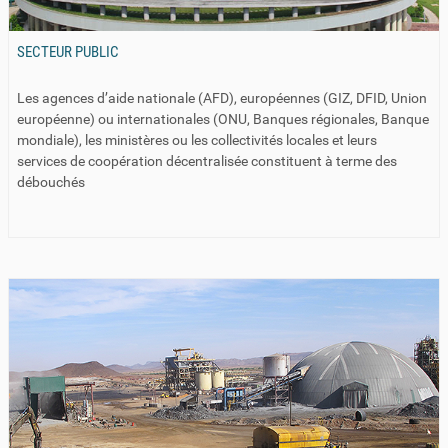
SECTEUR PUBLIC
Les agences d’aide nationale (AFD), européennes (GIZ, DFID, Union
européenne) ou internationales (ONU, Banques régionales, Banque
mondiale), les ministères ou les collectivités locales et leurs
services de coopération décentralisée constituent à terme des
débouchés