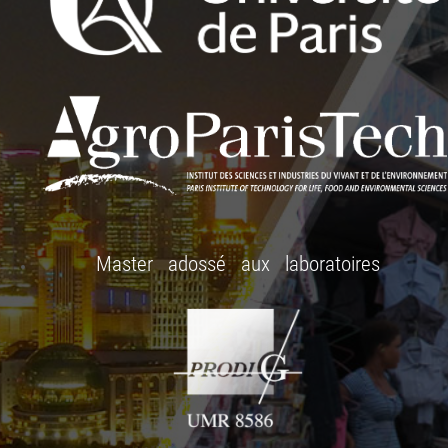
Master adossé aux laboratoires