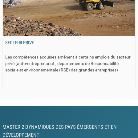
SECTEUR PRIVÉ
Les compétences acquises amènent à certains emplois du secteur
privé (auto-entreprenariat ; départements de Responsabilité
sociale et environnementale (RSE) des grandes entreprises)
MASTER 2 DYNAMIQUES DES PAYS ÉMERGENTS ET EN
DÉVELOPPEMENT