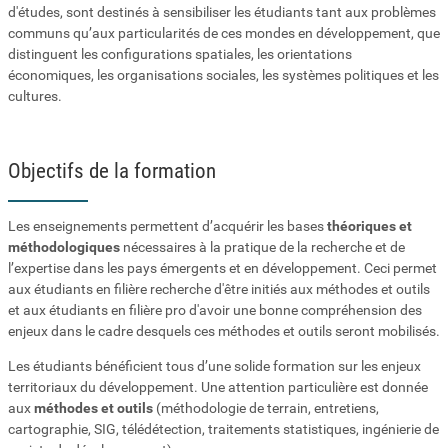
d'études, sont destinés à sensibiliser les étudiants tant aux problèmes
communs qu’aux particularités de ces mondes en développement, que
distinguent les configurations spatiales, les orientations
économiques, les organisations sociales, les systèmes politiques et les
cultures.
Objectifs de la formation
Les enseignements permettent d’acquérir les bases
théoriques et
méthodologiques
nécessaires à la pratique de la recherche et de
l’expertise dans les pays émergents et en développement. Ceci permet
aux étudiants en filière recherche d'être initiés aux méthodes et outils
et aux étudiants en filière pro d'avoir une bonne compréhension des
enjeux dans le cadre desquels ces méthodes et outils seront mobilisés.
Les étudiants bénéficient tous d’une solide formation sur les enjeux
territoriaux du développement. Une attention particulière est donnée
aux
méthodes et outils
(méthodologie de terrain, entretiens,
cartographie, SIG, télédétection, traitements statistiques, ingénierie de