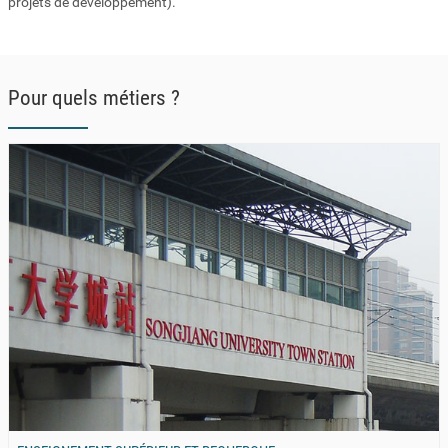
projets de développement).
Pour quels métiers ?