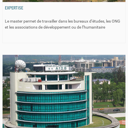
EXPERTISE
Le master permet de travailler dans les bureaux d’études, les ONG
et les associations de développement ou de l’humanitaire