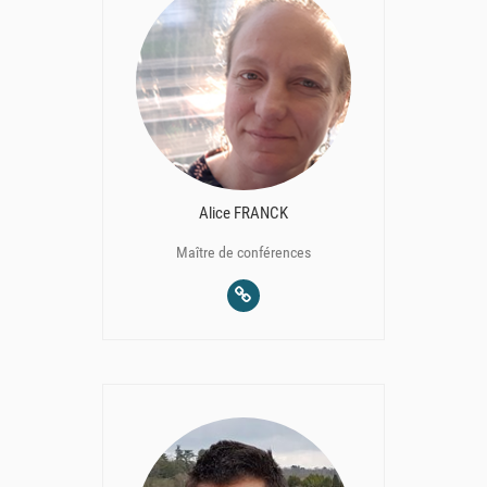
Alice FRANCK
Maître de conférences