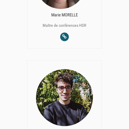
Marie MORELLE
Maître de conférences HDR