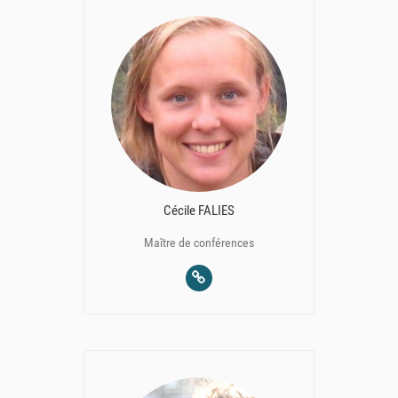
Cécile FALIES
Maître de conférences