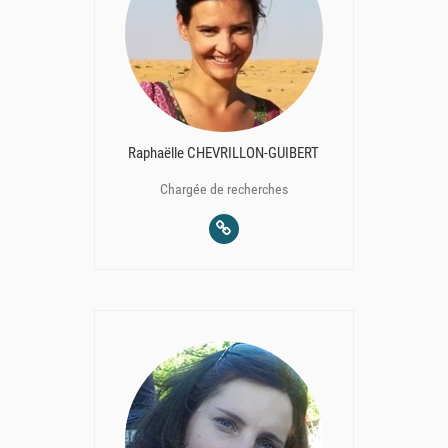
Raphaëlle CHEVRILLON-GUIBERT
Chargée de recherches