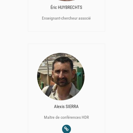
Éric HUYBRECHTS
Enseignant-chercheur associé
Alexis SIERRA
Maître de conférences HDR