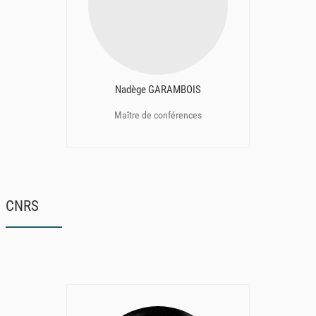
Nadège GARAMBOIS
Maître de conférences
CNRS