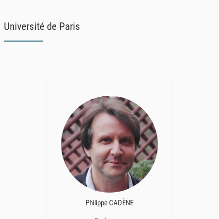
Université de Paris
Philippe CADÈNE