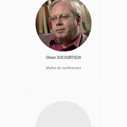
Olivier DUCOURTIEUX
Maître de conférences