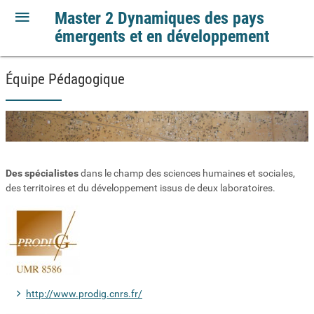
Master 2 Dynamiques des pays
émergents et en développement
Équipe Pédagogique
Des spécialistes
dans le champ des sciences humaines et sociales,
des territoires et du développement issus de deux laboratoires.
http://www.prodig.cnrs.fr/