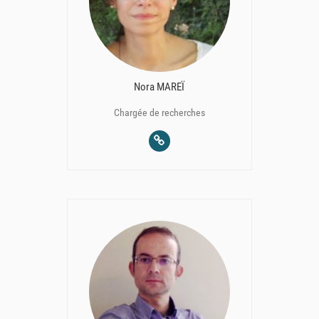
Nora MAREÏ
Chargée de recherches