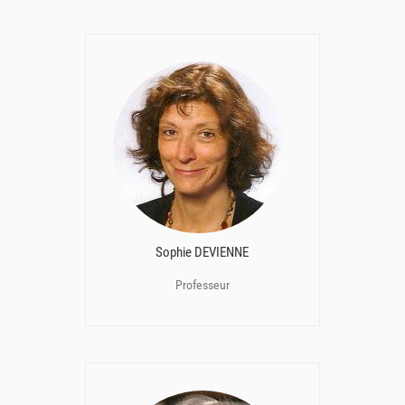
Sophie DEVIENNE
Professeur