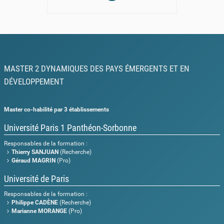
MASTER 2 DYNAMIQUES DES PAYS ÉMERGENTS ET EN
DÉVELOPPEMENT
Master co-habilité par 3 établissements
Université Paris 1 Panthéon-Sorbonne
Responsables de la formation :
Thierry SANJUAN
(Recherche)
Géraud MAGRIN
(Pro)
Université de Paris
Responsables de la formation :
Philippe CADÈNE
(Recherche)
Marianne MORANGE
(Pro)