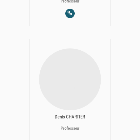
Professeur
Denis CHARTIER
Professeur