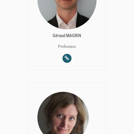
Géraud MAGRIN
Professeur