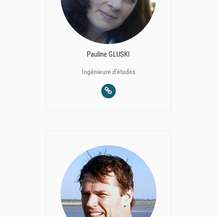
Pauline GLUSKI
Ingénieure d'études