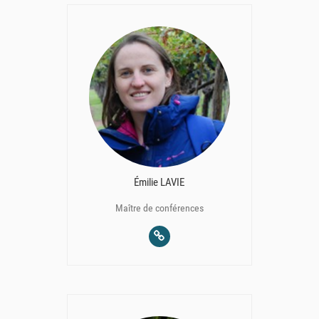
Émilie LAVIE
Maître de conférences