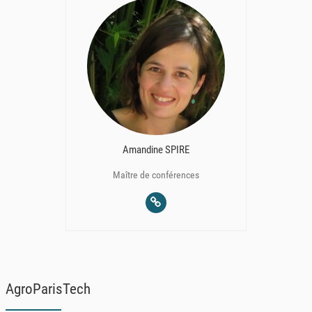
Amandine SPIRE
Maître de conférences
AgroParisTech