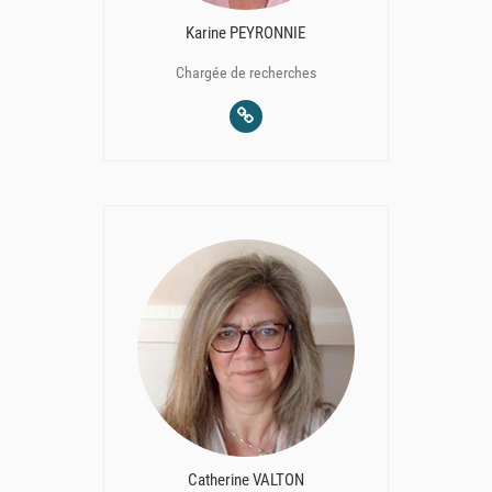
Karine PEYRONNIE
Chargée de recherches
Catherine VALTON