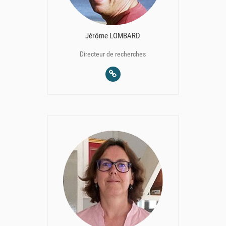
Jérôme LOMBARD
Directeur de recherches