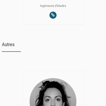
Ingénieure d'études
Autres