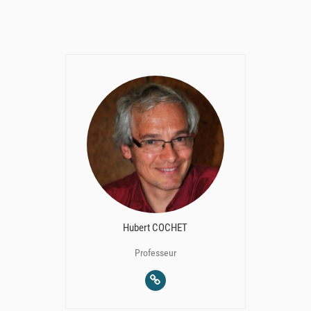
Hubert COCHET
Professeur