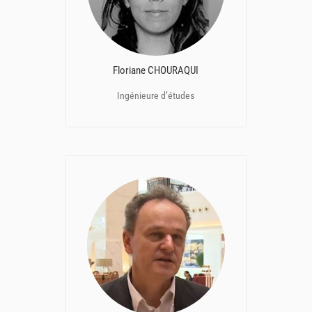
Floriane CHOURAQUI
Ingénieure d’études