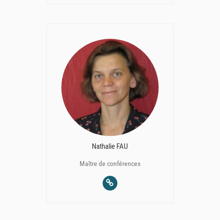
Nathalie FAU
Maître de conférences