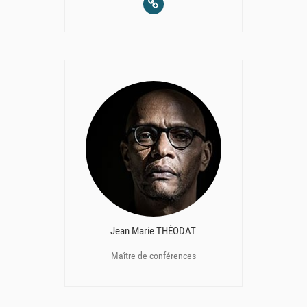
Jean Marie THÉODAT
Maître de conférences