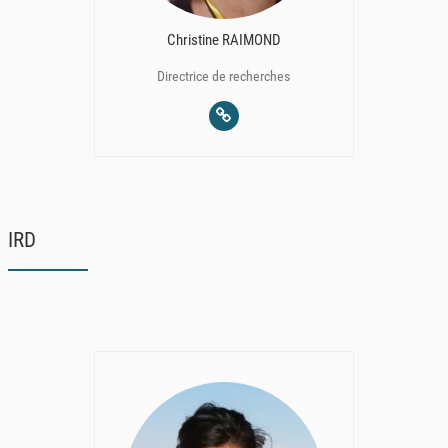
Christine RAIMOND
Directrice de recherches
IRD