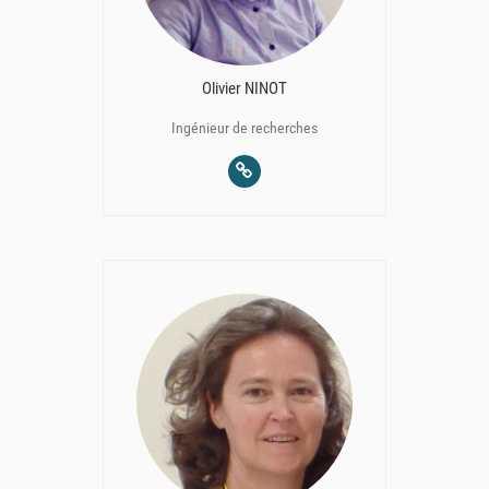
Olivier NINOT
Ingénieur de recherches