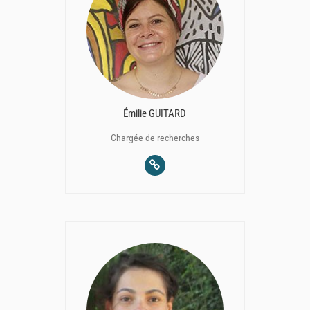
Émilie GUITARD
Chargée de recherches