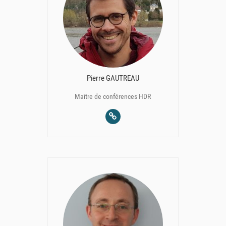
Pierre GAUTREAU
Maître de conférences HDR