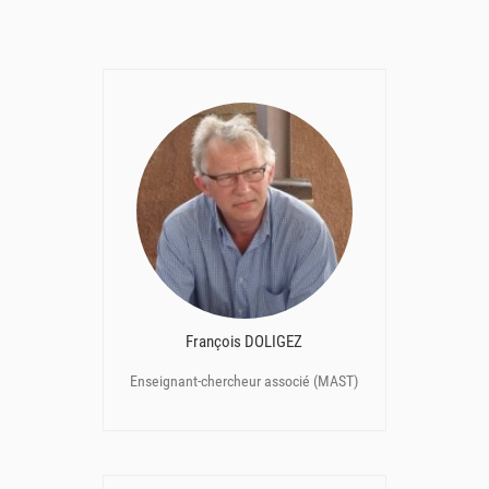
François DOLIGEZ
Enseignant-chercheur associé (MAST)