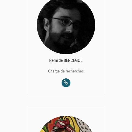
Rémi de BERCÉGOL
Chargé de recherches