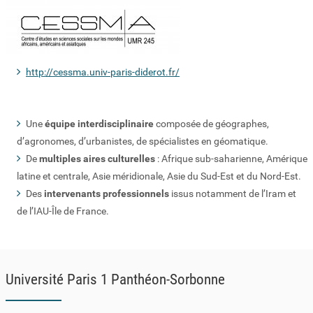
http://cessma.univ-paris-diderot.fr/
Une
équipe interdisciplinaire
composée de géographes,
d’agronomes, d’urbanistes, de spécialistes en géomatique.
De
multiples aires culturelles
: Afrique sub-saharienne, Amérique
latine et centrale, Asie méridionale, Asie du Sud-Est et du Nord-Est.
Des
intervenants professionnels
issus notamment de l’Iram et
de l’IAU-Île de France.
Université Paris 1 Panthéon-Sorbonne